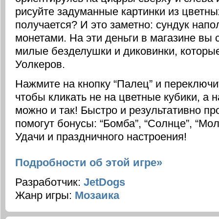
рисуйте задуманные картинки из цветны
получается? И это заметно: сундук нап
монетами. На эти деньги в магазине вы 
милые безделушки и диковинки, которые
Уолкеров.
Нажмите на кнопку “Палец” и переключи
чтобы кликать не на цветные кубики, а 
можно и так! Быстро и результативно пр
помогут бонусы: “Бомба”, “Солнце”, “Мол
Удачи и праздничного настроения!
Подробности об этой игре»
Разработчик:
JetDogs
Жанр игры:
Мозаика