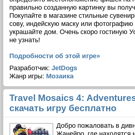
правильно созданную картинку вы получ
Покупайте в магазине стильные сувениры
сову, индейскую маску или фотографию 
украшайте дом. Очень скоро гостиную У
не узнать!
Подробности об этой игре»
Разработчик:
JetDogs
Жанр игры:
Мозаика
Travel Mosaics 4: Adventures
скачать игру бесплатно
Добро пожаловать в дивн
Жанейро, где находятся 