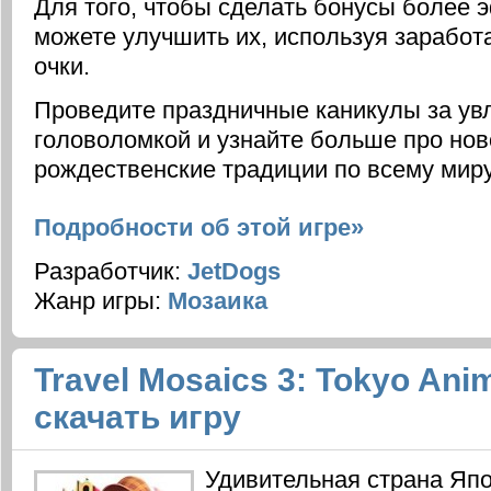
Для того, чтобы сделать бонусы более
можете улучшить их, используя заработ
очки.
Проведите праздничные каникулы за ув
головоломкой и узнайте больше про нов
рождественские традиции по всему миру
Подробности об этой игре»
Разработчик:
JetDogs
Жанр игры:
Мозаика
Travel Mosaics 3: Tokyo Ani
скачать игру
Удивительная страна Япо