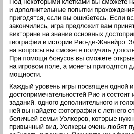
Под некоторыми клетками вы сможете н
и дополнительные попытки прохождения
пригодятся, если вы ошибетесь. Если в
закончились, игра предложит вам принят
викторине на знание основных достопри
географии и истории Рио-де-Жанейро. З
на вопросы вы сможете получить допол
При помощи бонусов вы сможете открыв
на игровом поле, а монеты пригодятся д
мощности.
Каждый уровень игры посвящен одной и
достопримечательностей Рио и состоит 
заданий, одного дополнительного и гол
ней вы найдете фотографии с летнего о
беличьей семьи Уолкеров, которые нужн
привычный вид. Уолкеры очень любят п