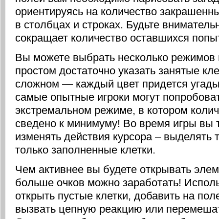
ориентируясь на количество закрашенны
в столбцах и строках. Будьте внимател
сокращает количество оставшихся попы
Вы можете выбрать несколько режимов 
простом достаточно указать занятые кле
сложном — каждый цвет придется угады
самые опытные игроки могут попробоват
экстремальном режиме, в котором колич
сведено к минимуму! Во время игры вы 
изменять действия курсора – выделять 
только заполненные клетки.
Чем активнее вы будете открывать элем
больше очков можно заработать! Исполь
открыть пустые клетки, добавить на пол
вызвать цепную реакцию или перемешат