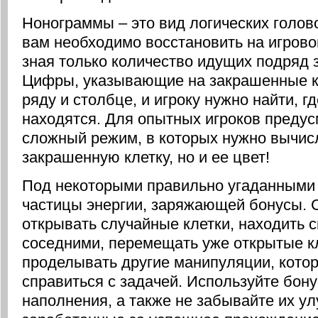
Нонограммы – это вид логических голов
вам необходимо восстановить на игрово
зная только количество идущих подряд 
Цифры, указывающие на закрашенные кл
ряду и столбце, и игроку нужно найти, г
находятся. Для опытных игроков преду
сложный режим, в которых нужно вычисл
закрашенную клетку, но и ее цвет!
Под некоторыми правильно угаданными 
частицы энергии, заряжающей бонусы.
открывать случайные клетки, находить 
соседними, перемещать уже открытые к
проделывать другие манипуляции, кото
справиться с задачей. Используйте бону
наполнения, а также не забывайте их ул